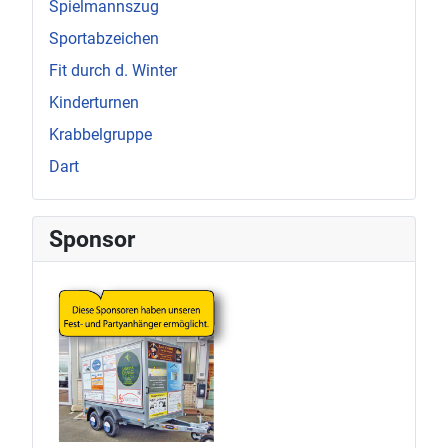
Spielmannszug
Sportabzeichen
Fit durch d. Winter
Kinderturnen
Krabbelgruppe
Dart
Sponsor