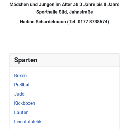
Mädchen und Jungen im Alter ab 3 Jahre bis 8 Jahre
Sporthalle Süd, Jahnstraße
Nadine Schardelmann (Tel. 0177 8738674)
Sparten
Boxen
Prellball
Judo
Kickboxen
Laufen
Leichtathletik