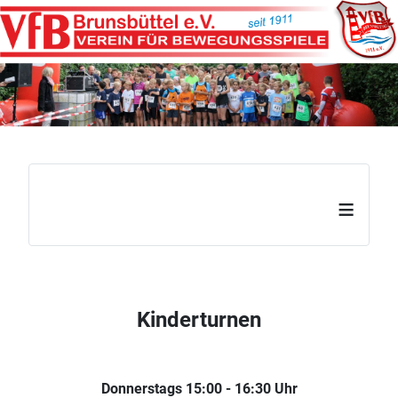
≡
Kinderturnen
Donnerstags 15:00 - 16:30 Uhr